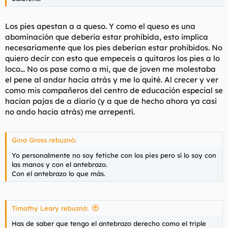
Los pies apestan a a queso. Y como el queso es una
abominación que deberia estar prohibida, esto implica
necesariamente que los pies deberian estar prohibidos. No
quiero decir con esto que empeceis a quitaros los pies a lo
loco... No os pase como a mi, que de joven me molestaba
el pene al andar hacia atrás y me lo quité. Al crecer y ver
como mis compañeros del centro de educación especial se
hacian pajas de a diario (y a que de hecho ahora ya casi
no ando hacia atrás) me arrepentí.
Gina Gross rebuznó:
Yo personalmente no soy fetiche con los pies pero sí lo soy con
las manos y con el antebrazo.
Con el antebrazo lo que más.
Timothy Leary rebuznó:
Has de saber que tengo el antebrazo derecho como el triple