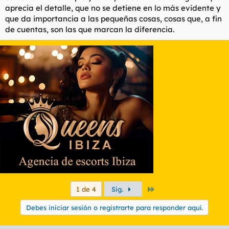
aprecia el detalle, que no se detiene en lo más evidente y
que da importancia a las pequeñas cosas, cosas que, a fin
de cuentas, son las que marcan la diferencia.
Último
1 de 4
Sig.
Debes iniciar sesión o registrarte para responder aquí.