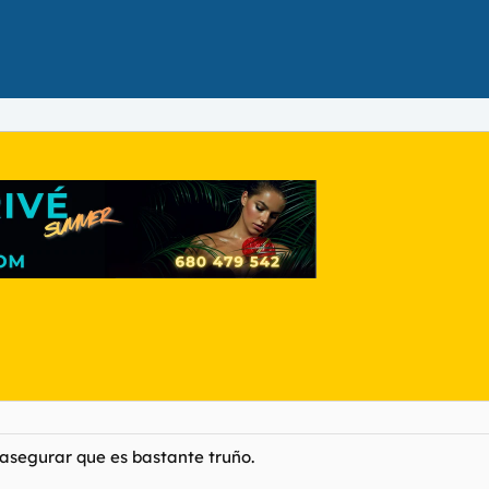
asegurar que es bastante truño.