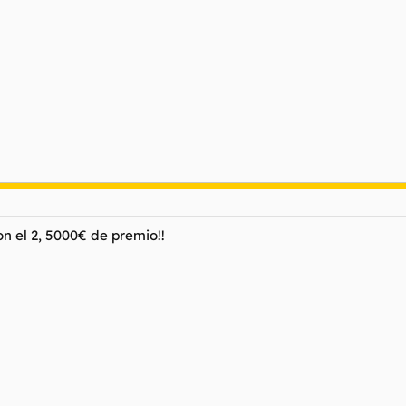
n el 2, 5000€ de premio!!