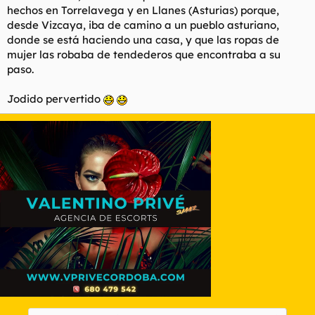
hechos en Torrelavega y en Llanes (Asturias) porque,
desde Vizcaya, iba de camino a un pueblo asturiano,
donde se está haciendo una casa, y que las ropas de
mujer las robaba de tendederos que encontraba a su
paso.
Jodido pervertido