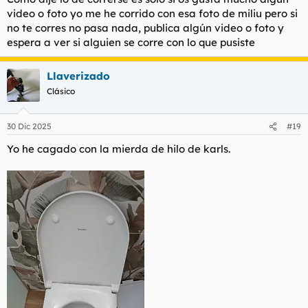
video o foto yo me he corrido con esa foto de miliu pero si
no te corres no pasa nada, publica algún video o foto y
espera a ver si alguien se corre con lo que pusiste
Llaverizado
Clásico
30 Dic 2025
#19
Yo he cagado con la mierda de hilo de karls.