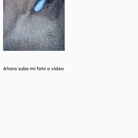
Ahora subo mi foto o video