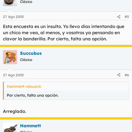
Clásico
27 Ago 2005
#5
Esta encuesta es un insulto. Yo llevo días intentando que
un chico me vea, al menos, y vosotros ya pensando en
clavar la banderilla. Por cierto, falta una opción.
Succubus
Clásico
27 Ago 2005
#6
Hammett rebuznó:
Por cierto, falta una opción.
Arreglado.
Hammett