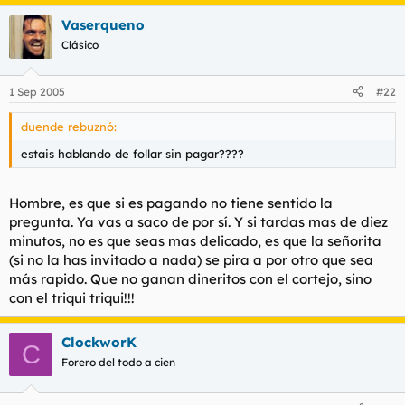
Vaserqueno
Clásico
1 Sep 2005
#22
duende rebuznó:
estais hablando de follar sin pagar????
Hombre, es que si es pagando no tiene sentido la
pregunta. Ya vas a saco de por sí. Y si tardas mas de diez
minutos, no es que seas mas delicado, es que la señorita
(si no la has invitado a nada) se pira a por otro que sea
más rapido. Que no ganan dineritos con el cortejo, sino
con el triqui triqui!!!
ClockworK
C
Forero del todo a cien