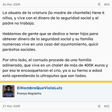
26 Mar 2009
#24
La abuela de la criatura (la madre de chantelle) tiene 6
niños, y vive con el dinero de la seguridad social y el
padre no trabaja.
Hablamos de gente que se dedica a tener hijos para
obtener dinero de la seguridad social y su familia
numerosa vive en una casa del ayuntamiento, quicir
parásitos sociales.
Por otro lado, el cornudo procede de una familia
adinerada, que vive en un chalet de más de 400K euros y
por eso le encasquetaron el crío, ya a su tierna a edad
está aprendiendo lo ultraputas que son todas.
ElHombreQueViolaLulz
Franco Napiatto
27 Mar 2009
#25