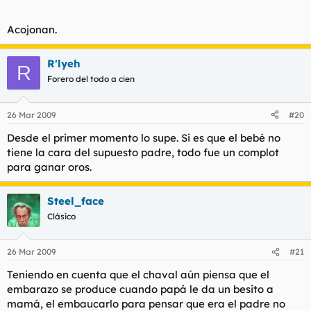
Acojonan.
R'lyeh
R
Forero del todo a cien
26 Mar 2009
#20
Desde el primer momento lo supe. Si es que el bebé no
tiene la cara del supuesto padre, todo fue un complot
para ganar oros.
Steel_face
Clásico
26 Mar 2009
#21
Teniendo en cuenta que el chaval aún piensa que el
embarazo se produce cuando papá le da un besito a
mamá, el embaucarlo para pensar que era el padre no