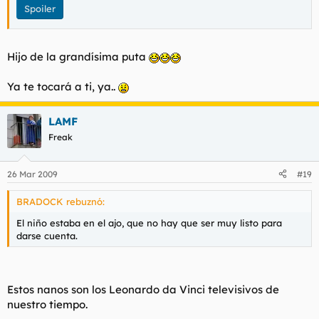
Spoiler
Hijo de la grandísima puta
Ya te tocará a ti, ya..
LAMF
Freak
26 Mar 2009
#19
BRADOCK rebuznó:
El niño estaba en el ajo, que no hay que ser muy listo para
darse cuenta.
Estos nanos son los Leonardo da Vinci televisivos de
nuestro tiempo.