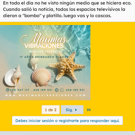
En todo el día no he visto ningún medio que se hiciera eco.
Cuando salió la noticia, todos los espacios televisivos la
dieron a "bombo" y platillo. luego vas y lo cascas.
Último
1 de 2
Sig.
Debes iniciar sesión o registrarte para responder aquí.