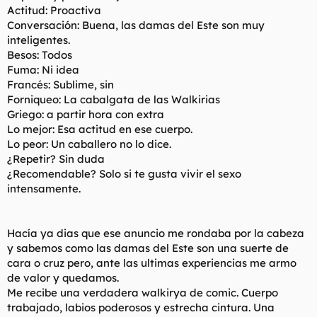
Actitud: Proactiva
Conversación: Buena, las damas del Este son muy
inteligentes.
Besos: Todos
Fuma: Ni idea
Francés: Sublime, sin
Forniqueo: La cabalgata de las Walkirias
Griego: a partir hora con extra
Lo mejor: Esa actitud en ese cuerpo.
Lo peor: Un caballero no lo dice.
¿Repetir? Sin duda
¿Recomendable? Solo si te gusta vivir el sexo
intensamente.
Hacía ya dias que ese anuncio me rondaba por la cabeza
y sabemos como las damas del Este son una suerte de
cara o cruz pero, ante las ultimas experiencias me armo
de valor y quedamos.
Me recibe una verdadera walkirya de comic. Cuerpo
trabajado, labios poderosos y estrecha cintura. Una