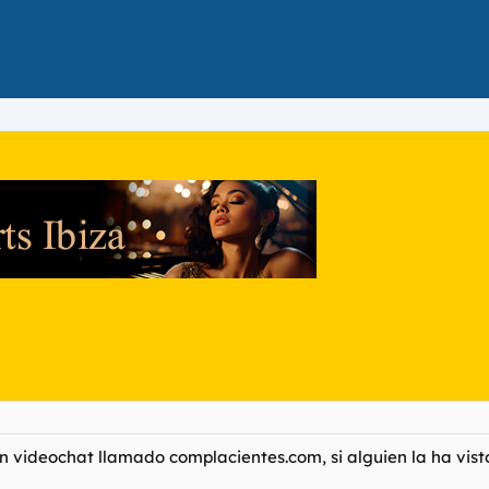
n videochat llamado complacientes.com, si alguien la ha vis