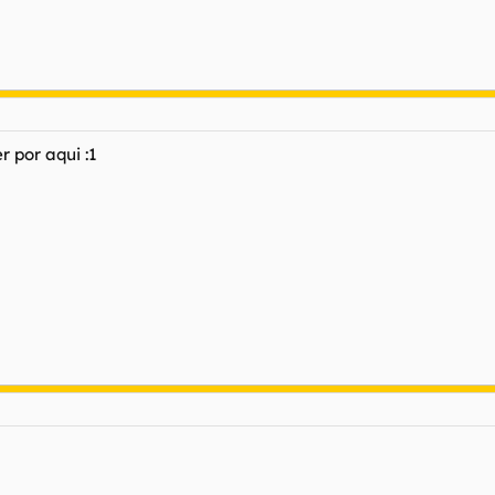
r por aqui :1