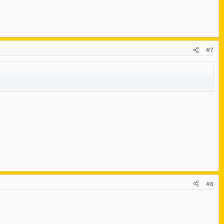
#7
#8