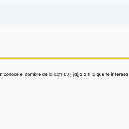
conoce el nombre de la actriz"¿¿ jajja a ti lo que te interesa 