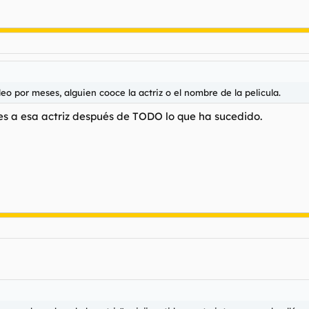
o por meses, alguien cooce la actriz o el nombre de la pelicula.
 a esa actriz después de TODO lo que ha sucedido.