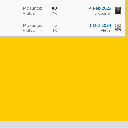
Masunos
80
4 Feb 2023
Visitas
7K
chaparral
Masunos
5
1 Oct 2024
Visitas
1K
Alduin