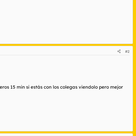
#2
eros 15 min si estás con los colegas viendolo pero mejor