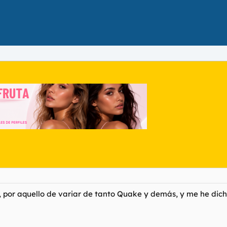
por aquello de variar de tanto Quake y demás, y me he dicho 