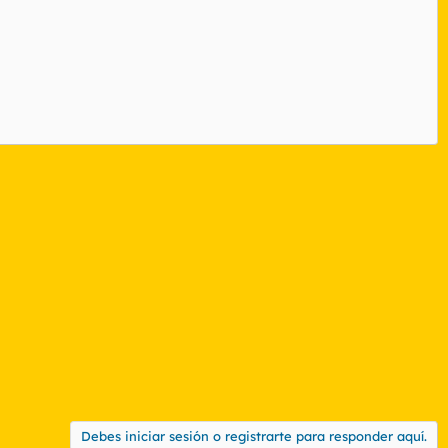
Debes iniciar sesión o registrarte para responder aquí.