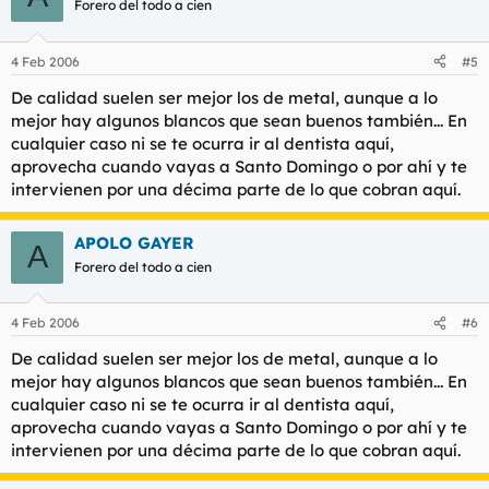
Forero del todo a cien
4 Feb 2006
#5
De calidad suelen ser mejor los de metal, aunque a lo
mejor hay algunos blancos que sean buenos también... En
cualquier caso ni se te ocurra ir al dentista aquí,
aprovecha cuando vayas a Santo Domingo o por ahí y te
intervienen por una décima parte de lo que cobran aquí.
APOLO GAYER
A
Forero del todo a cien
4 Feb 2006
#6
De calidad suelen ser mejor los de metal, aunque a lo
mejor hay algunos blancos que sean buenos también... En
cualquier caso ni se te ocurra ir al dentista aquí,
aprovecha cuando vayas a Santo Domingo o por ahí y te
intervienen por una décima parte de lo que cobran aquí.