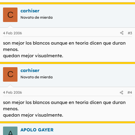
carhiser
C
Novato de mierda
4 Feb 2006
#3
son mejor los blancos aunque en teoria dicen que duran
menos.
quedan mejor visualmente.
carhiser
C
Novato de mierda
4 Feb 2006
#4
son mejor los blancos aunque en teoria dicen que duran
menos.
quedan mejor visualmente.
APOLO GAYER
A