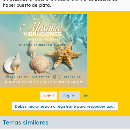
haber puesto de plata.
Último
1 de 2
Sig.
Debes iniciar sesión o registrarte para responder aquí.
Temas similares