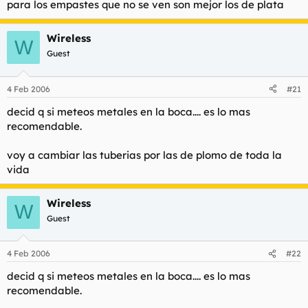
para los empastes que no se ven son mejor los de plata
Wireless
W
Guest
4 Feb 2006
#21
decid q si meteos metales en la boca.... es lo mas
recomendable.
voy a cambiar las tuberias por las de plomo de toda la
vida
Wireless
W
Guest
4 Feb 2006
#22
decid q si meteos metales en la boca.... es lo mas
recomendable.