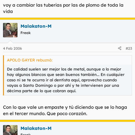
voy a cambiar las tuberias por las de plomo de toda la
vida
Malakaton-M
Freak
4 Feb 2006
#23
APOLO GAYER rebuznó:
De calidad suelen ser mejor los de metal, aunque a lo mejor
hay algunos blancos que sean buenos también... En cualquier
caso ni se te ocurra ir al dentista aquí, aprovecha cuando
vayas a Santo Domingo o por ahí y te intervienen por una
décima parte de lo que cobran aquí.
Con lo que vale un empaste y tú diciendo que se lo haga
en el tercer mundo. Que poco corazón.
Malakaton-M
Freak