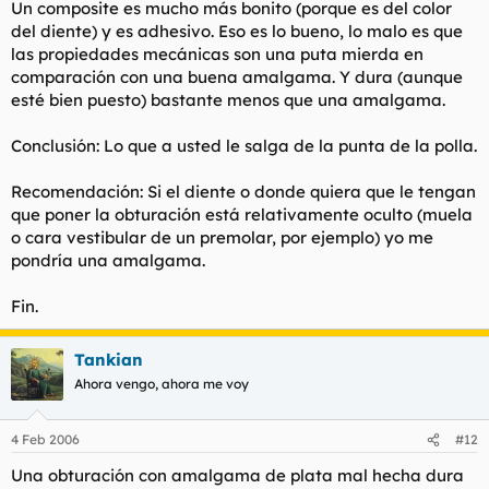
Un composite es mucho más bonito (porque es del color
del diente) y es adhesivo. Eso es lo bueno, lo malo es que
las propiedades mecánicas son una puta mierda en
comparación con una buena amalgama. Y dura (aunque
esté bien puesto) bastante menos que una amalgama.
Conclusión: Lo que a usted le salga de la punta de la polla.
Recomendación: Si el diente o donde quiera que le tengan
que poner la obturación está relativamente oculto (muela
o cara vestibular de un premolar, por ejemplo) yo me
pondría una amalgama.
Fin.
Tankian
Ahora vengo, ahora me voy
4 Feb 2006
#12
Una obturación con amalgama de plata mal hecha dura