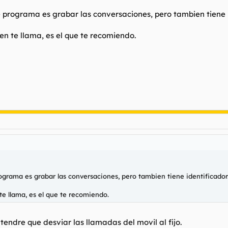
e programa es grabar las conversaciones, pero tambien tiene i
en te llama, es el que te recomiendo.
ograma es grabar las conversaciones, pero tambien tiene identificador
te llama, es el que te recomiendo.
tendre que desviar las llamadas del movil al fijo.