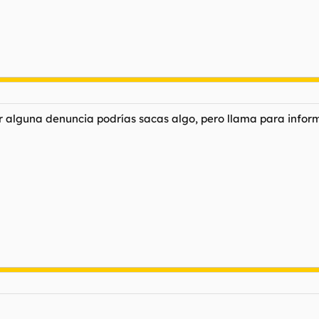
r alguna denuncia podrías sacas algo, pero llama para inform