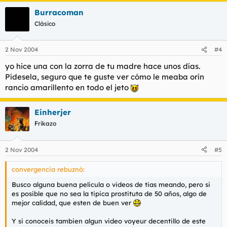
Burracoman
Clásico
2 Nov 2004
#4
yo hice una con la zorra de tu madre hace unos días.
Pídesela, seguro que te guste ver cómo le meaba orín
rancio amarillento en todo el jeto
Einherjer
Frikazo
2 Nov 2004
#5
convergencia rebuznó:
Busco alguna buena pelicula o videos de tias meando, pero si
es posible que no sea la tipica prostituta de 50 años, algo de
mejor calidad, que esten de buen ver
Y si conoceis tambien algun video voyeur decentillo de este