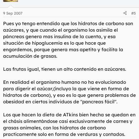
9 Sep 2007
#5
Pues yo tengo entendido que los hidratos de carbono son
azúcares, y que cuando el organismo los asimila el
páncreas genera mas insulina de la cuenta, y esa
situación de hipoglucemia es lo que hace que
engordemos, porque genera mas apetito y facilita la
acumulación de grasas.
Las frutas igual, tienen un alto contenido en azúcares.
En realidad el organismo humano no ha evolucionado
para digerir el azúcar,(incluyo la que viene en forma de
hidratos de carbono), y eso es lo que genera problemas de
obesidad en ciertos individuos de "pancreas fácil".
Los que hacen la dieta de ATkins bien hecha se quedan en
el chásis alimentándose casi exclusivamente de carnes y
grasas animales, con los hidratos de carbono
practicamente solo en forma de verduras y contados.