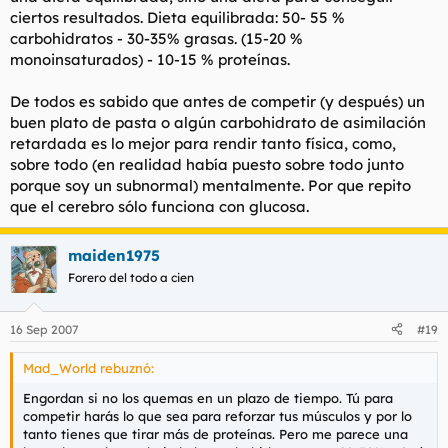
ciertos resultados. Dieta equilibrada: 50- 55 %
carbohidratos - 30-35% grasas. (15-20 %
monoinsaturados) - 10-15 % proteínas.
De todos es sabido que antes de competir (y después) un
buen plato de pasta o algún carbohidrato de asimilación
retardada es lo mejor para rendir tanto física, como,
sobre todo (en realidad había puesto sobre todo junto
porque soy un subnormal) mentalmente. Por que repito
que el cerebro sólo funciona con glucosa.
maiden1975
Forero del todo a cien
16 Sep 2007
#19
Mad_World rebuznó:
Engordan si no los quemas en un plazo de tiempo. Tú para
competir harás lo que sea para reforzar tus músculos y por lo
tanto tienes que tirar más de proteínas. Pero me parece una