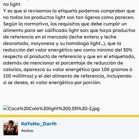
no light.
Y es que si revisamos la etiqueta podemos comprobar que
no todos los productos light son tan ligeros como parecen.
Según la normativa, los requisitos que debe cumplir un
alimento para ser calificado light son: que haya productos
de referencia en el mercado (leche entera y leche
desnatada, mayonesa y su homóloga light…), que la
reducción del valor energético sea como mínimo del 30%
respecto al producto de referencia y que en el etiquetado,
además de mencionar el porcentaje de reducción de
calorías, aparezca su valor energético (por 100 gramos ó
100 mililitros) y el del alimento de referencia, incluyendo
si se desea, el valor energético por porción.
KaTaNa_Darth
Asiduo