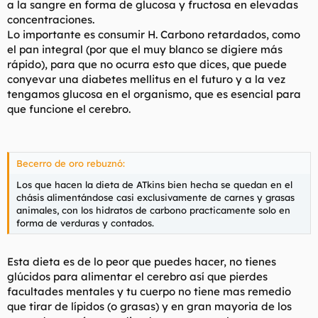
a la sangre en forma de glucosa y fructosa en elevadas
concentraciones.
Lo importante es consumir H. Carbono retardados, como
el pan integral (por que el muy blanco se digiere más
rápido), para que no ocurra esto que dices, que puede
conyevar una diabetes mellitus en el futuro y a la vez
tengamos glucosa en el organismo, que es esencial para
que funcione el cerebro.
Becerro de oro rebuznó:
Los que hacen la dieta de ATkins bien hecha se quedan en el
chásis alimentándose casi exclusivamente de carnes y grasas
animales, con los hidratos de carbono practicamente solo en
forma de verduras y contados.
Esta dieta es de lo peor que puedes hacer, no tienes
glúcidos para alimentar el cerebro así que pierdes
facultades mentales y tu cuerpo no tiene mas remedio
que tirar de lípidos (o grasas) y en gran mayoria de los