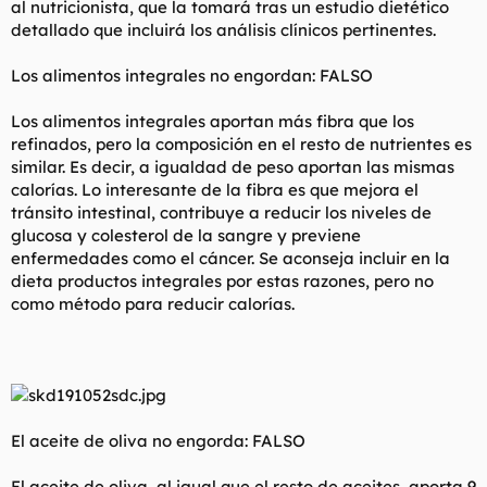
al nutricionista, que la tomará tras un estudio dietético
detallado que incluirá los análisis clínicos pertinentes.
Los alimentos integrales no engordan: FALSO
Los alimentos integrales aportan más fibra que los
refinados, pero la composición en el resto de nutrientes es
similar. Es decir, a igualdad de peso aportan las mismas
calorías. Lo interesante de la fibra es que mejora el
tránsito intestinal, contribuye a reducir los niveles de
glucosa y colesterol de la sangre y previene
enfermedades como el cáncer. Se aconseja incluir en la
dieta productos integrales por estas razones, pero no
como método para reducir calorías.
El aceite de oliva no engorda: FALSO
El aceite de oliva, al igual que el resto de aceites, aporta 9