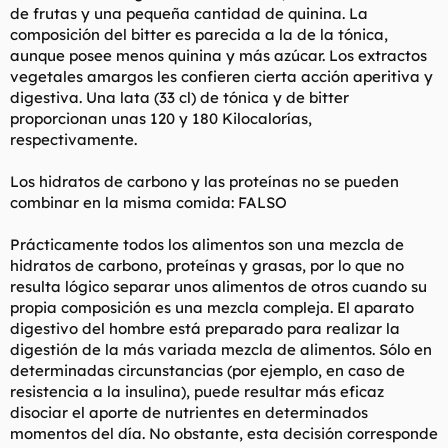
de frutas y una pequeña cantidad de quinina. La
composición del bitter es parecida a la de la tónica,
aunque posee menos quinina y más azúcar. Los extractos
vegetales amargos les confieren cierta acción aperitiva y
digestiva. Una lata (33 cl) de tónica y de bitter
proporcionan unas 120 y 180 Kilocalorías,
respectivamente.
Los hidratos de carbono y las proteínas no se pueden
combinar en la misma comida: FALSO
Prácticamente todos los alimentos son una mezcla de
hidratos de carbono, proteínas y grasas, por lo que no
resulta lógico separar unos alimentos de otros cuando su
propia composición es una mezcla compleja. El aparato
digestivo del hombre está preparado para realizar la
digestión de la más variada mezcla de alimentos. Sólo en
determinadas circunstancias (por ejemplo, en caso de
resistencia a la insulina), puede resultar más eficaz
disociar el aporte de nutrientes en determinados
momentos del día. No obstante, esta decisión corresponde