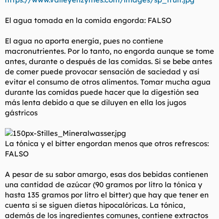
El agua tomada en la comida engorda: FALSO
El agua no aporta energía, pues no contiene
macronutrientes. Por lo tanto, no engorda aunque se tome
antes, durante o después de las comidas. Si se bebe antes
de comer puede provocar sensación de saciedad y así
evitar el consumo de otros alimentos. Tomar mucha agua
durante las comidas puede hacer que la digestión sea
más lenta debido a que se diluyen en ella los jugos
gástricos
La tónica y el bitter engordan menos que otros refrescos:
FALSO
A pesar de su sabor amargo, esas dos bebidas contienen
una cantidad de azúcar (90 gramos por litro la tónica y
hasta 135 gramos por litro el bitter) que hay que tener en
cuenta si se siguen dietas hipocalóricas. La tónica,
además de los ingredientes comunes, contiene extractos