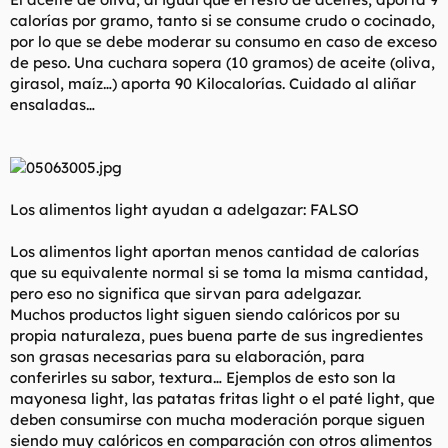
calorías por gramo, tanto si se consume crudo o cocinado,
por lo que se debe moderar su consumo en caso de exceso
de peso. Una cuchara sopera (10 gramos) de aceite (oliva,
girasol, maíz…) aporta 90 Kilocalorías. Cuidado al aliñar
ensaladas…
Los alimentos light ayudan a adelgazar: FALSO
Los alimentos light aportan menos cantidad de calorías
que su equivalente normal si se toma la misma cantidad,
pero eso no significa que sirvan para adelgazar.
Muchos productos light siguen siendo calóricos por su
propia naturaleza, pues buena parte de sus ingredientes
son grasas necesarias para su elaboración, para
conferirles su sabor, textura… Ejemplos de esto son la
mayonesa light, las patatas fritas light o el paté light, que
deben consumirse con mucha moderación porque siguen
siendo muy calóricos en comparación con otros alimentos