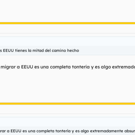
s EEUU tienes la mitad del camino hecho
 migrar a EEUU es una completa tontería y es algo extremada
rar a EEUU es una completa tontería y es algo extremadamente absurdo