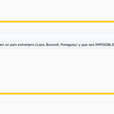
b en un pais extranjero (Laos, Burundi, Paraguay) y que sea IMPOSIBLE