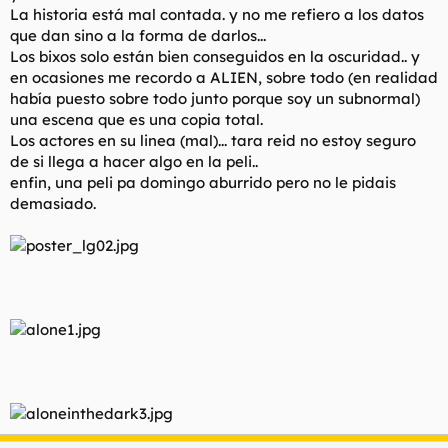
La historia está mal contada. y no me refiero a los datos
que dan sino a la forma de darlos...
Los bixos solo están bien conseguidos en la oscuridad.. y
en ocasiones me recordo a ALIEN, sobre todo (en realidad
había puesto sobre todo junto porque soy un subnormal)
una escena que es una copia total.
Los actores en su linea (mal)... tara reid no estoy seguro
de si llega a hacer algo en la peli..
enfin, una peli pa domingo aburrido pero no le pidais
demasiado.