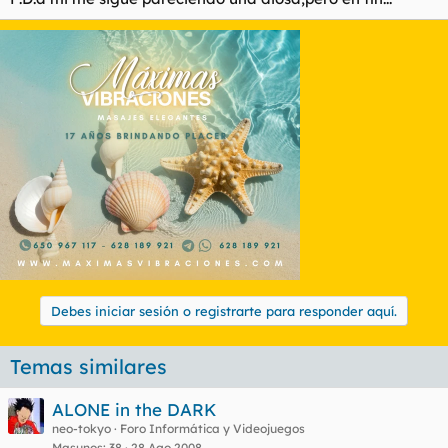
Debes iniciar sesión o registrarte para responder aquí.
Temas similares
ALONE in the DARK
neo-tokyo
Foro Informática y Videojuegos
Masunos
38
28 Ago 2008