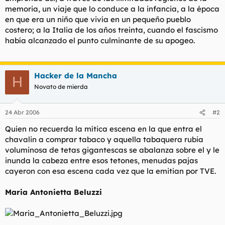
memoria, un viaje que lo conduce a la infancia, a la época
en que era un niño que vivía en un pequeño pueblo
costero; a la Italia de los años treinta, cuando el fascismo
había alcanzado el punto culminante de su apogeo.
Hacker de la Mancha
H
Novato de mierda
24 Abr 2006
#2
Quien no recuerda la mítica escena en la que entra el
chavalin a comprar tabaco y aquella tabaquera rubia
voluminosa de tetas gigantescas se abalanza sobre el y le
inunda la cabeza entre esos tetones, menudas pajas
cayeron con esa escena cada vez que la emitian por TVE.
Maria Antonietta Beluzzi