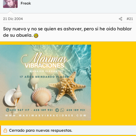
Freak
21 Dic 2004
#21
Soy nuevo y no se quien es ashaver, pero si he oido hablar
de su abuela.
Cerrado para nuevas respuestas.