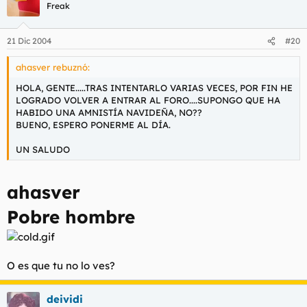
Freak
21 Dic 2004
#20
ahasver rebuznó:
HOLA, GENTE.....TRAS INTENTARLO VARIAS VECES, POR FIN HE
LOGRADO VOLVER A ENTRAR AL FORO....SUPONGO QUE HA
HABIDO UNA AMNISTÍA NAVIDEÑA, NO??
BUENO, ESPERO PONERME AL DÍA.
UN SALUDO
ahasver
Pobre hombre
O es que tu no lo ves?
deividi