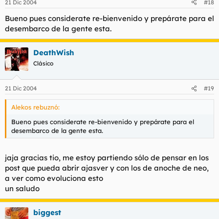
21 Dic 2004
#18
Bueno pues considerate re-bienvenido y prepárate para el
desembarco de la gente esta.
DeathWish
Clásico
21 Dic 2004
#19
Alekos rebuznó:
Bueno pues considerate re-bienvenido y prepárate para el
desembarco de la gente esta.
jaja gracias tio, me estoy partiendo sólo de pensar en los
post que pueda abrir ajasver y con los de anoche de neo,
a ver como evoluciona esto
un saludo
biggest