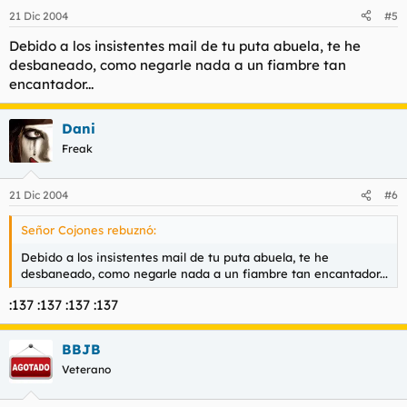
21 Dic 2004
#5
Debido a los insistentes mail de tu puta abuela, te he
desbaneado, como negarle nada a un fiambre tan
encantador...
Dani
Freak
21 Dic 2004
#6
Señor Cojones rebuznó:
Debido a los insistentes mail de tu puta abuela, te he
desbaneado, como negarle nada a un fiambre tan encantador...
:137 :137 :137 :137
BBJB
Veterano