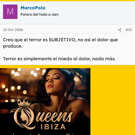
MarcoPolo
M
Forero del todo a cien
15 Oct 2006
#15
Creo que el terror es SUBJETIVO, no así el dolor que
produce.
Terror es simplemente el miedo al dolor, nada más.