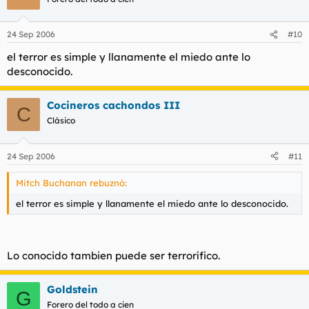
24 Sep 2006
#10
el terror es simple y llanamente el miedo ante lo
desconocido.
Cocineros cachondos III
C
Clásico
24 Sep 2006
#11
Mitch Buchanan rebuznó:
el terror es simple y llanamente el miedo ante lo desconocido.
Lo conocido tambien puede ser terrorífico.
Goldstein
G
Forero del todo a cien