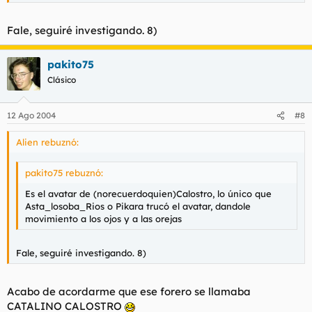
Fale, seguiré investigando. 8)
pakito75
Clásico
12 Ago 2004
#8
Alien rebuznó:
pakito75 rebuznó:
Es el avatar de (norecuerdoquien)Calostro, lo único que
Asta_losoba_Rios o Pikara trucó el avatar, dandole
movimiento a los ojos y a las orejas
Fale, seguiré investigando. 8)
Acabo de acordarme que ese forero se llamaba
CATALINO CALOSTRO