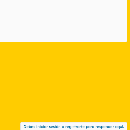
Debes iniciar sesión o registrarte para responder aquí.