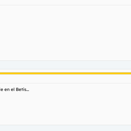
en el Betis...