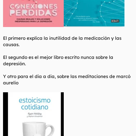
El primero explica la inutilidad de la medicación y las
causas.
El segundo es el mejor libro escrito nunca sobre la
depresión.
Y otro para el dia a dia, sobre las meditaciones de marcó
aurelio