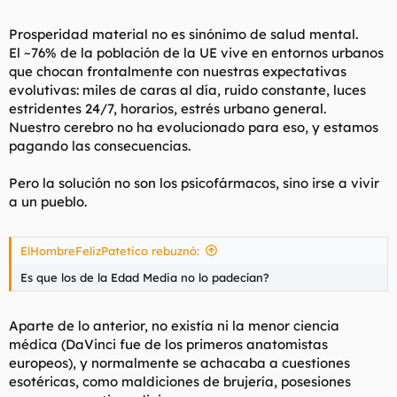
Prosperidad material no es sinónimo de salud mental.
El ~76% de la población de la UE vive en entornos urbanos
que chocan frontalmente con nuestras expectativas
evolutivas: miles de caras al día, ruido constante, luces
estridentes 24/7, horarios, estrés urbano general.
Nuestro cerebro no ha evolucionado para eso, y estamos
pagando las consecuencias.
Pero la solución no son los psicofármacos, sino irse a vivir
a un pueblo.
ElHombreFelizPatetico rebuznó:
Es que los de la Edad Media no lo padecían?
Aparte de lo anterior, no existía ni la menor ciencia
médica (DaVinci fue de los primeros anatomistas
europeos), y normalmente se achacaba a cuestiones
esotéricas, como maldiciones de brujería, posesiones