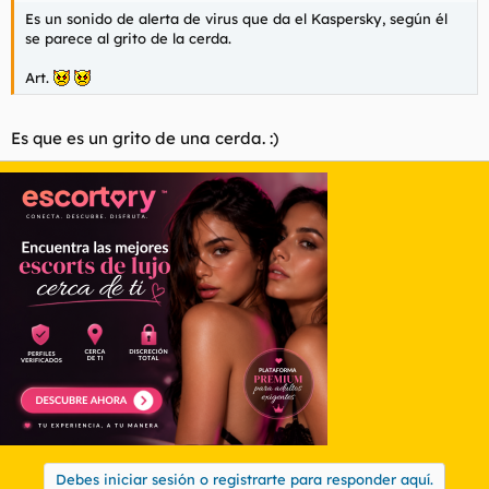
Es un sonido de alerta de virus que da el Kaspersky, según él
se parece al grito de la cerda.
Art.
Es que es un grito de una cerda. :)
Debes iniciar sesión o registrarte para responder aquí.