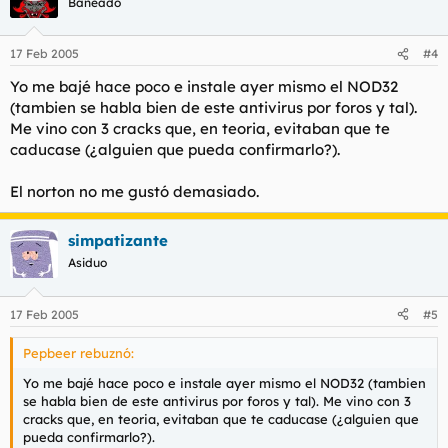
Baneado
17 Feb 2005
#4
Yo me bajé hace poco e instale ayer mismo el NOD32
(tambien se habla bien de este antivirus por foros y tal).
Me vino con 3 cracks que, en teoria, evitaban que te
caducase (¿alguien que pueda confirmarlo?).
El norton no me gustó demasiado.
simpatizante
Asiduo
17 Feb 2005
#5
Pepbeer rebuznó:
Yo me bajé hace poco e instale ayer mismo el NOD32 (tambien
se habla bien de este antivirus por foros y tal). Me vino con 3
cracks que, en teoria, evitaban que te caducase (¿alguien que
pueda confirmarlo?).