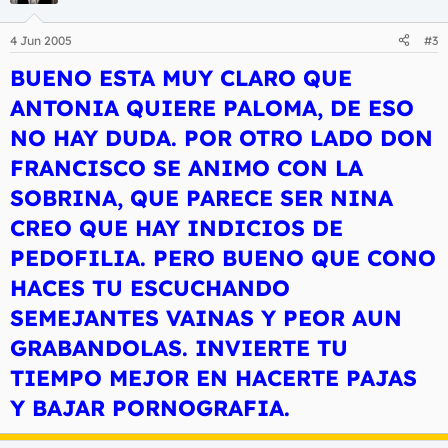
4 Jun 2005
#3
BUENO ESTA MUY CLARO QUE
ANTONIA QUIERE PALOMA, DE ESO
NO HAY DUDA. POR OTRO LADO DON
FRANCISCO SE ANIMO CON LA
SOBRINA, QUE PARECE SER NINA
CREO QUE HAY INDICIOS DE
PEDOFILIA. PERO BUENO QUE CONO
HACES TU ESCUCHANDO
SEMEJANTES VAINAS Y PEOR AUN
GRABANDOLAS. INVIERTE TU
TIEMPO MEJOR EN HACERTE PAJAS
Y BAJAR PORNOGRAFIA.