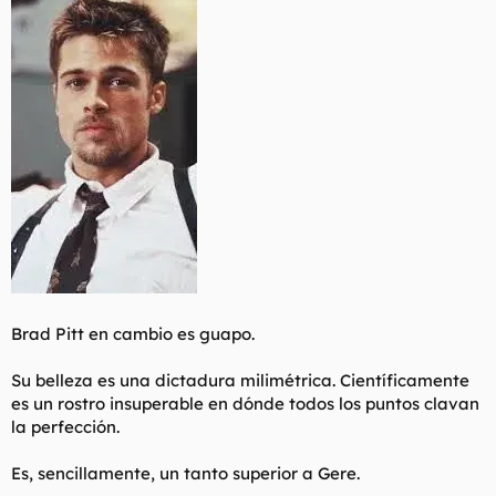
Brad Pitt en cambio es guapo.
Su belleza es una dictadura milimétrica. Científicamente
es un rostro insuperable en dónde todos los puntos clavan
la perfección.
Es, sencillamente, un tanto superior a Gere.