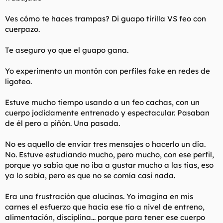
Ves cómo te haces trampas? Di guapo tirilla VS feo con
cuerpazo.
Te aseguro yo que el guapo gana.
Yo experimento un montón con perfiles fake en redes de
ligoteo.
Estuve mucho tiempo usando a un feo cachas, con un
cuerpo jodidamente entrenado y espectacular. Pasaban
de él pero a piñón. Una pasada.
No es aquello de enviar tres mensajes o hacerlo un día.
No. Estuve estudiando mucho, pero mucho, con ese perfil,
porque yo sabía que no iba a gustar mucho a las tias, eso
ya lo sabía, pero es que no se comía casi nada.
Era una frustración que alucinas. Yo imagina en mis
carnes el esfuerzo que hacía ese tío a nivel de entreno,
alimentación, disciplina... porque para tener ese cuerpo