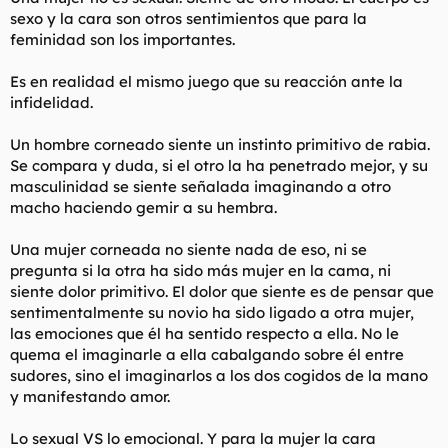
sexo y la cara son otros sentimientos que para la
feminidad son los importantes.
Es en realidad el mismo juego que su reacción ante la
infidelidad.
Un hombre corneado siente un instinto primitivo de rabia.
Se compara y duda, si el otro la ha penetrado mejor, y su
masculinidad se siente señalada imaginando a otro
macho haciendo gemir a su hembra.
Una mujer corneada no siente nada de eso, ni se
pregunta si la otra ha sido más mujer en la cama, ni
siente dolor primitivo. El dolor que siente es de pensar que
sentimentalmente su novio ha sido ligado a otra mujer,
las emociones que él ha sentido respecto a ella. No le
quema el imaginarle a ella cabalgando sobre él entre
sudores, sino el imaginarlos a los dos cogidos de la mano
y manifestando amor.
Lo sexual VS lo emocional. Y para la mujer la cara