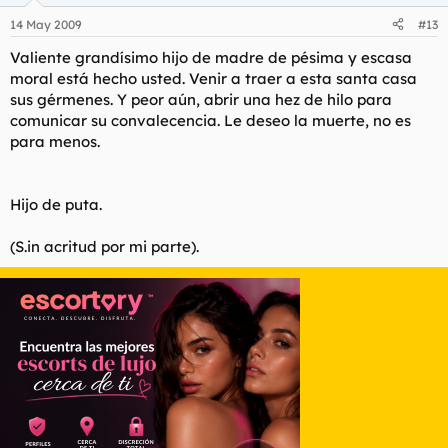
14 May 2009
#13
Valiente grandísimo hijo de madre de pésima y escasa
moral está hecho usted. Venir a traer a esta santa casa
sus gérmenes. Y peor aún, abrir una hez de hilo para
comunicar su convalecencia. Le deseo la muerte, no es
para menos.
Hijo de puta.
(S.in acritud por mi parte).