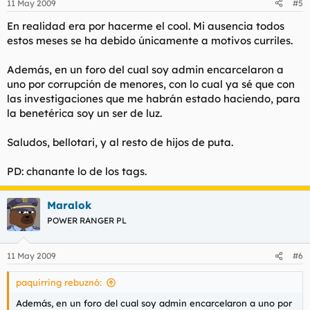
11 May 2009
#5
En realidad era por hacerme el cool. Mi ausencia todos
estos meses se ha debido únicamente a motivos curriles.
Además, en un foro del cual soy admin encarcelaron a
uno por corrupción de menores, con lo cual ya sé que con
las investigaciones que me habrán estado haciendo, para
la benetérica soy un ser de luz.
Saludos, bellotari, y al resto de hijos de puta.
PD: chanante lo de los tags.
Maralok
POWER RANGER PL
11 May 2009
#6
paquirring rebuznó:
Además, en un foro del cual soy admin encarcelaron a uno por