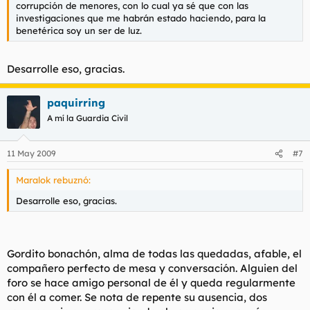
corrupción de menores, con lo cual ya sé que con las
investigaciones que me habrán estado haciendo, para la
benetérica soy un ser de luz.
Desarrolle eso, gracias.
paquirring
A mí la Guardia Civil
11 May 2009
#7
Maralok rebuznó:
Desarrolle eso, gracias.
Gordito bonachón, alma de todas las quedadas, afable, el
compañero perfecto de mesa y conversación. Alguien del
foro se hace amigo personal de él y queda regularmente
con él a comer. Se nota de repente su ausencia, dos