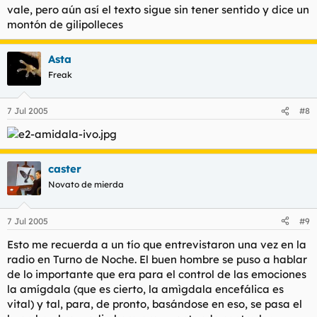
vale, pero aún así el texto sigue sin tener sentido y dice un
montón de gilipolleces
Asta
Freak
7 Jul 2005
#8
caster
Novato de mierda
7 Jul 2005
#9
Esto me recuerda a un tío que entrevistaron una vez en la
radio en Turno de Noche. El buen hombre se puso a hablar
de lo importante que era para el control de las emociones
la amígdala (que es cierto, la amìgdala encefálica es
vital) y tal, para, de pronto, basándose en eso, se pasa el