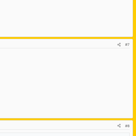
#7
#8