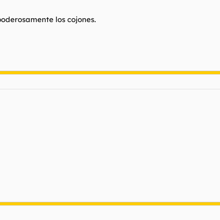
poderosamente los cojones.