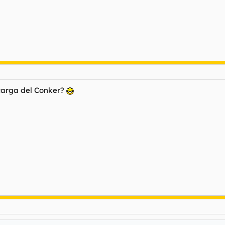
scarga del Conker?