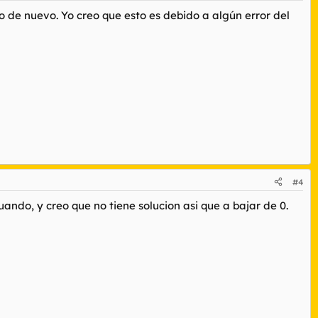
de nuevo. Yo creo que esto es debido a algún error del
#4
ndo, y creo que no tiene solucion asi que a bajar de 0.