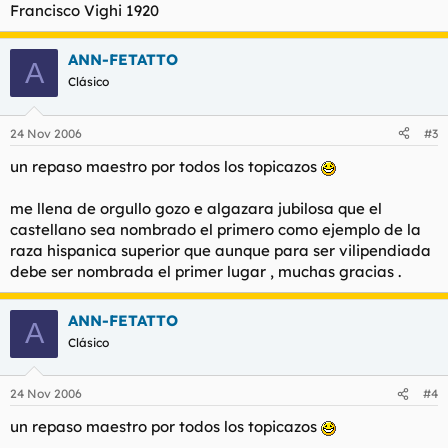
Francisco Vighi 1920
ANN-FETATTO
A
Clásico
24 Nov 2006
#3
un repaso maestro por todos los topicazos
me llena de orgullo gozo e algazara jubilosa que el
castellano sea nombrado el primero como ejemplo de la
raza hispanica superior que aunque para ser vilipendiada
debe ser nombrada el primer lugar , muchas gracias .
ANN-FETATTO
A
Clásico
24 Nov 2006
#4
un repaso maestro por todos los topicazos