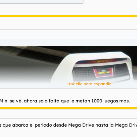
Haz clic para expandir...
ni se vé, ahora solo falta que le metan 1000 juegos mas.
stos
e que abarca el periodo desde Mega Drive hasta la Mega Dri