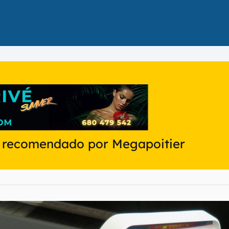
to recomendado por Megapoitier