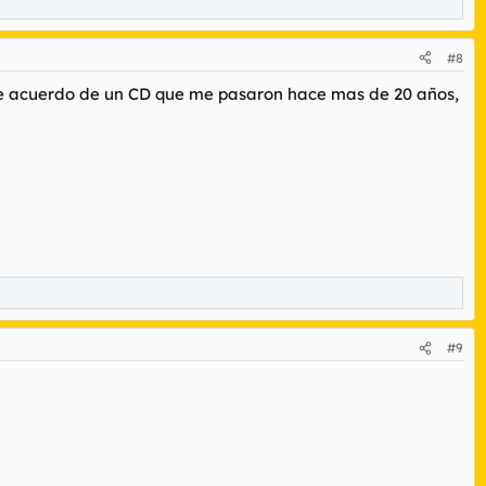
#8
e acuerdo de un CD que me pasaron hace mas de 20 años,
#9