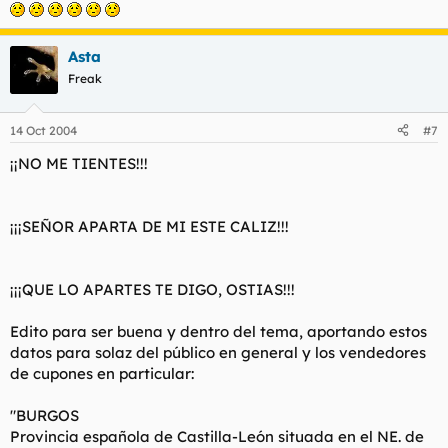
Asta
Freak
14 Oct 2004
#7
¡¡NO ME TIENTES!!!
¡¡¡SEÑOR APARTA DE MI ESTE CALIZ!!!
¡¡¡QUE LO APARTES TE DIGO, OSTIAS!!!
Edito para ser buena y dentro del tema, aportando estos
datos para solaz del público en general y los vendedores
de cupones en particular:
"BURGOS
Provincia española de Castilla-León situada en el NE. de