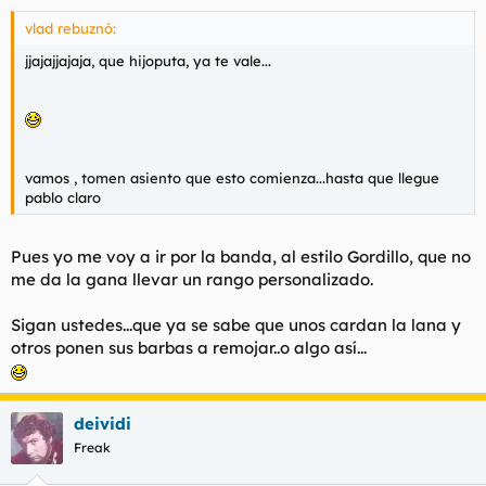
vlad rebuznó:
jjajajjajaja, que hijoputa, ya te vale...
vamos , tomen asiento que esto comienza...hasta que llegue
pablo claro
Pues yo me voy a ir por la banda, al estilo Gordillo, que no
me da la gana llevar un rango personalizado.
Sigan ustedes...que ya se sabe que unos cardan la lana y
otros ponen sus barbas a remojar..o algo así...
deividi
Freak