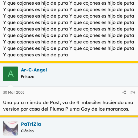
Y que cojones es hijo de puta Y que cojones es hijo de puta
Y que cojones es hijo de puta Y que cojones es hijo de puta
Y que cojones es hijo de puta Y que cojones es hijo de puta
Y que cojones es hijo de puta Y que cojones es hijo de puta
Y que cojones es hijo de puta Y que cojones es hijo de puta
Y que cojones es hijo de puta Y que cojones es hijo de puta
Y que cojones es hijo de puta Y que cojones es hijo de puta
Y que cojones es hijo de puta Y que cojones es hijo de puta
Y que cojones es hijo de puta
Ar-C-Angel
A
Frikazo
30 Mar 2005
#4
Una puta mierda de Post, va de 4 imbeciles haciendo una
version por casa del Pluma Pluma Gay de los morancos.
PaTriZia
Clásico