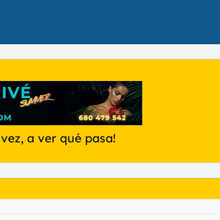
 vez, a ver qué pasa!