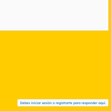
Debes iniciar sesión o registrarte para responder aquí.