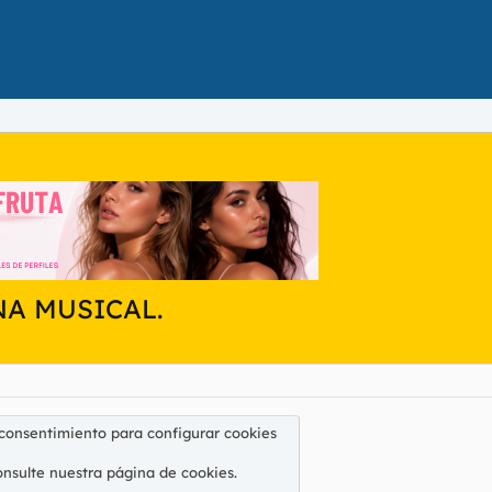
NA MUSICAL.
 consentimiento para configurar cookies
onsulte nuestra
página de cookies
.