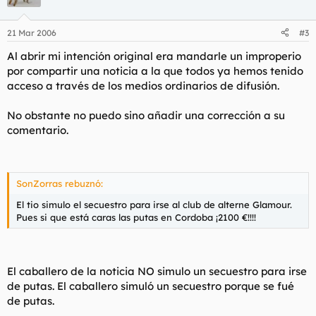
21 Mar 2006
#3
Al abrir mi intención original era mandarle un improperio
por compartir una noticia a la que todos ya hemos tenido
acceso a través de los medios ordinarios de difusión.
No obstante no puedo sino añadir una corrección a su
comentario.
SonZorras rebuznó:
El tio simulo el secuestro para irse al club de alterne Glamour.
Pues si que está caras las putas en Cordoba ¡2100 €!!!!
El caballero de la noticia NO simulo un secuestro para irse
de putas. El caballero simuló un secuestro porque se fué
de putas.