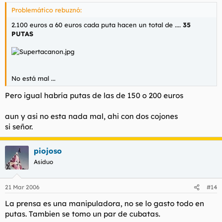
Problemático rebuznó:
2.100 euros a 60 euros cada puta hacen un total de ....
35
PUTAS
No está mal ...
Pero igual habría putas de las de 150 o 200 euros
aun y asi no esta nada mal, ahi con dos cojones
si señor.
piojoso
Asiduo
21 Mar 2006
#14
La prensa es una manipuladora, no se lo gasto todo en
putas. Tambien se tomo un par de cubatas.