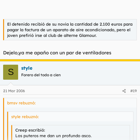
El detenido recibió de su novia la cantidad de 2.100 euros para
pagar la factura de un aparato de aire acondicionado, pero el
joven prefirió irse al club de alterne Glamour.
Dejelo,ya me apaño con un par de ventiladores
style
S
Forero del todo a cien
21 Mar 2006
#19
bmsv rebuznó:
style rebuznó:
Creep escribió:
Los puteros me dan un profundo asco.