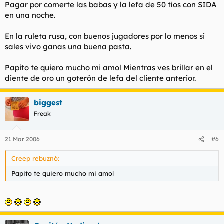
Pagar por comerte las babas y la lefa de 50 tíos con SIDA
en una noche.
En la ruleta rusa, con buenos jugadores por lo menos si
sales vivo ganas una buena pasta.
Papito te quiero mucho mi amol
Mientras ves brillar en el
diente de oro un goterón de lefa del cliente anterior.
biggest
Freak
21 Mar 2006
#6
Creep rebuznó:
Papito te quiero mucho mi amol