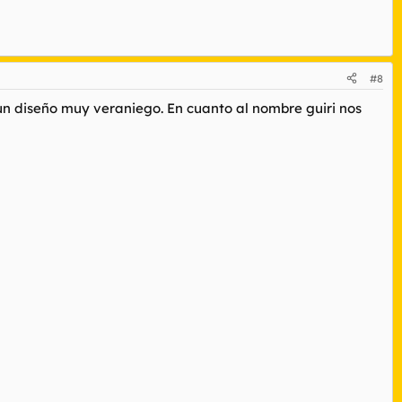
#8
 un diseño muy veraniego. En cuanto al nombre guiri nos