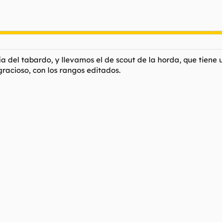
a del tabardo, y llevamos el de scout de la horda, que tiene
acioso, con los rangos editados.