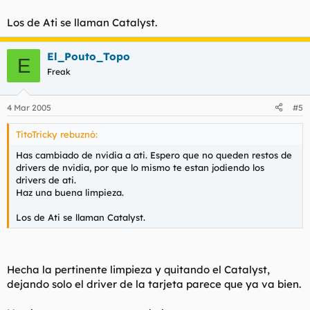
Los de Ati se llaman Catalyst.
El_Pouto_Topo
E
Freak
4 Mar 2005
#5
TitoTricky rebuznó:
Has cambiado de nvidia a ati. Espero que no queden restos de
drivers de nvidia, por que lo mismo te estan jodiendo los
drivers de ati.
Haz una buena limpieza.
Los de Ati se llaman Catalyst.
Hecha la pertinente limpieza y quitando el Catalyst,
dejando solo el driver de la tarjeta parece que ya va bien.