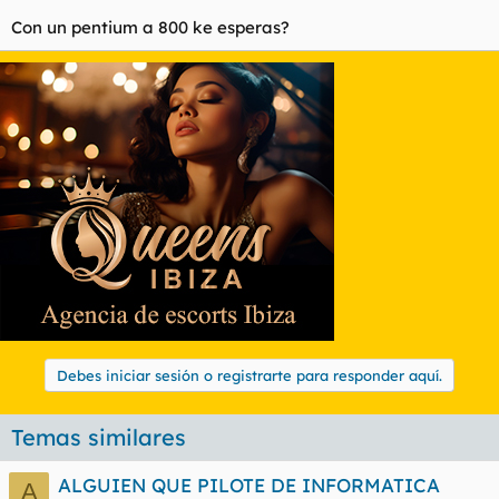
Con un pentium a 800 ke esperas?
Debes iniciar sesión o registrarte para responder aquí.
Temas similares
ALGUIEN QUE PILOTE DE INFORMATICA
A