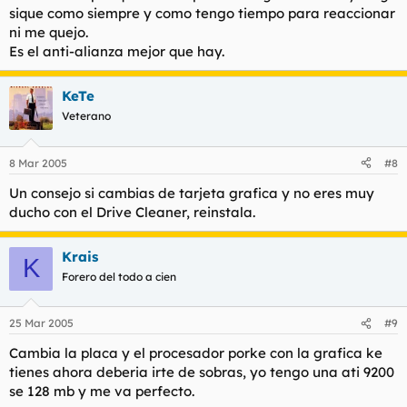
sique como siempre y como tengo tiempo para reaccionar
ni me quejo.
Es el anti-alianza mejor que hay.
KeTe
Veterano
8 Mar 2005
#8
Un consejo si cambias de tarjeta grafica y no eres muy
ducho con el Drive Cleaner, reinstala.
Krais
K
Forero del todo a cien
25 Mar 2005
#9
Cambia la placa y el procesador porke con la grafica ke
tienes ahora deberia irte de sobras, yo tengo una ati 9200
se 128 mb y me va perfecto.