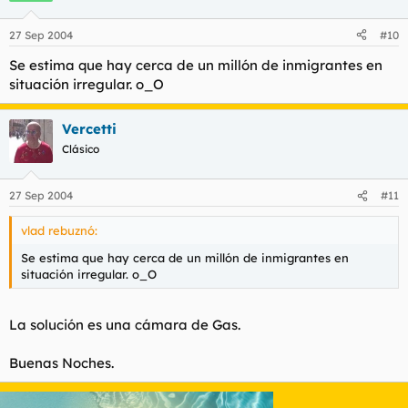
27 Sep 2004
#10
Se estima que hay cerca de un millón de inmigrantes en
situación irregular. o_O
Vercetti
Clásico
27 Sep 2004
#11
vlad rebuznó:
Se estima que hay cerca de un millón de inmigrantes en
situación irregular. o_O
La solución es una cámara de Gas.
Buenas Noches.