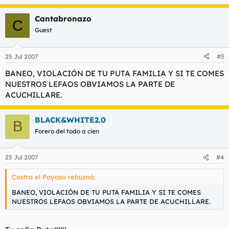
Cantabronazo
C
Guest
25 Jul 2007
#3
BANEO, VIOLACIÓN DE TU PUTA FAMILIA Y SI TE COMES
NUESTROS LEFAOS OBVIAMOS LA PARTE DE
ACUCHILLARE.
BLACK&WHITE2.0
B
Forero del todo a cien
25 Jul 2007
#4
Costra el Payaso rebuznó:
BANEO, VIOLACIÓN DE TU PUTA FAMILIA Y SI TE COMES
NUESTROS LEFAOS OBVIAMOS LA PARTE DE ACUCHILLARE.