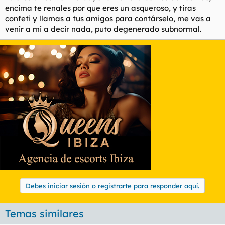
encima te renales por que eres un asqueroso, y tiras
confeti y llamas a tus amigos para contárselo, me vas a
venir a mi a decir nada, puto degenerado subnormal.
Debes iniciar sesión o registrarte para responder aquí.
Temas similares