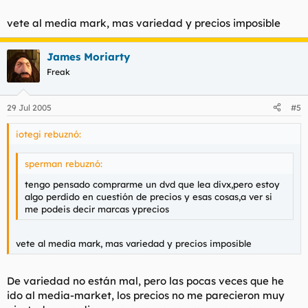
vete al media mark, mas variedad y precios imposible
James Moriarty
Freak
29 Jul 2005
#5
iotegi rebuznó:
sperman rebuznó:
tengo pensado comprarme un dvd que lea divx,pero estoy
algo perdido en cuestión de precios y esas cosas,a ver si
me podeis decir marcas yprecios
vete al media mark, mas variedad y precios imposible
De variedad no están mal, pero las pocas veces que he
ido al media-market, los precios no me parecieron muy