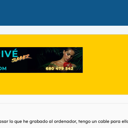
ar lo que he grabado al ordenador, tengo un cable para ello.