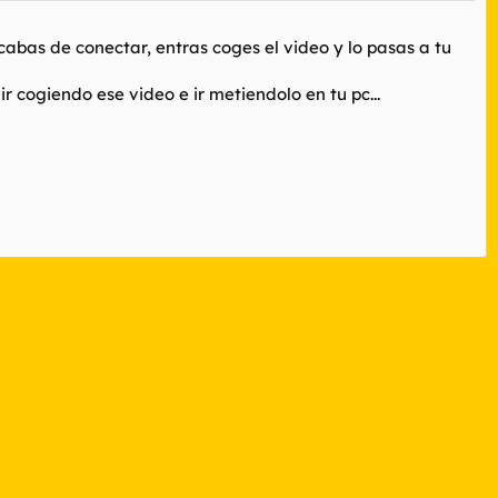
cabas de conectar, entras coges el video y lo pasas a tu
 cogiendo ese video e ir metiendolo en tu pc...