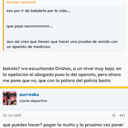
Armani rebuznó:
eso por ir de bakaleta por la vida.....
que pasa nennnnnnnnn....
aun asi creo que tienen que hacer una prueba de sonido con
un aparato de medicion.
bakala? iva escuchando Orishas, a un nivel muy bajo, en
la apelacion el abogado puso lo del aparato, pero ahora
me pone que no, que con la palara del policia basta
aurresku
Llorón deportivo
22 Jul 2005
#11
que puedes hacer? pagar la multa y la proxima vez poner