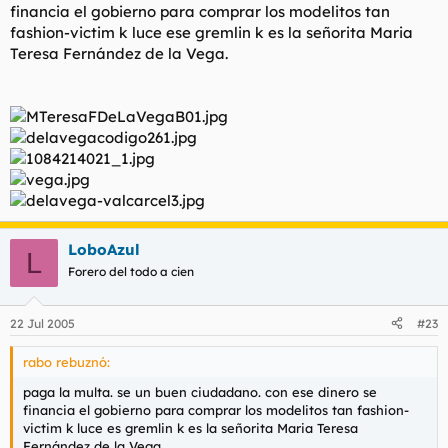
financia el gobierno para comprar los modelitos tan
fashion-victim k luce ese gremlin k es la señorita Maria
Teresa Fernández de la Vega.
LoboAzul
L
Forero del todo a cien
22 Jul 2005
#23
rabo rebuznó:
paga la multa. se un buen ciudadano. con ese dinero se
financia el gobierno para comprar los modelitos tan fashion-
victim k luce es gremlin k es la señorita Maria Teresa
Fernández de la Vega.