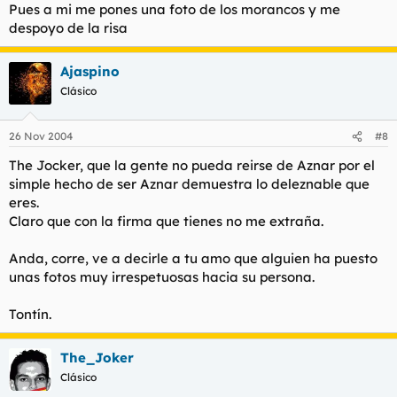
Pues a mi me pones una foto de los morancos y me
despoyo de la risa
Ajaspino
Clásico
26 Nov 2004
#8
The Jocker, que la gente no pueda reirse de Aznar por el
simple hecho de ser Aznar demuestra lo deleznable que
eres.
Claro que con la firma que tienes no me extraña.
Anda, corre, ve a decirle a tu amo que alguien ha puesto
unas fotos muy irrespetuosas hacia su persona.
Tontín.
The_Joker
Clásico