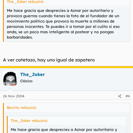
The_Joker rebuznó:
Me hace gracia que desprecies a Aznar por autoritario y
provoca guerras cuando tienes la foto de el fundador de un
movimiento politico que provoco la muerte a millones de
personas inocentes. Te puedes ir a tomar por el culito si eso
anda, se un poco mas inteligente al postear y no pongas
barbaridades.
A ver catetazo, hay uno igual de zapatero
The_Joker
Clásico
26 Nov 2004
#6
Benito rebuznó:
The_Joker rebuznó:
Me hace gracia que desprecies a Aznar por autoritario y