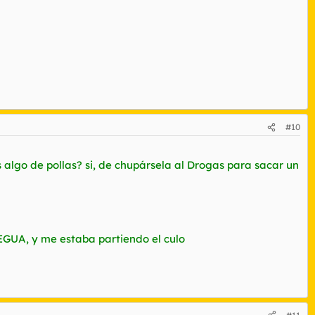
#10
 algo de pollas? si, de chupársela al Drogas para sacar un
GUA, y me estaba partiendo el culo