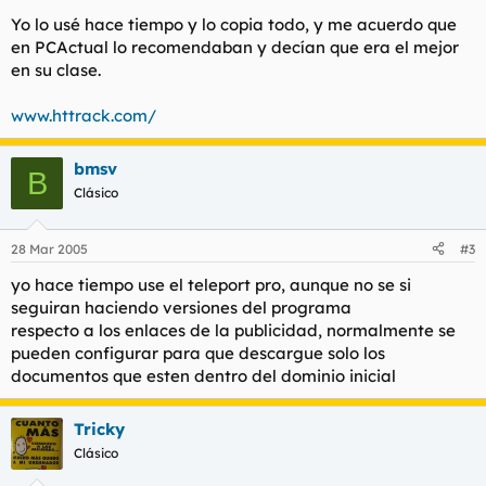
Yo lo usé hace tiempo y lo copia todo, y me acuerdo que
en PCActual lo recomendaban y decían que era el mejor
en su clase.
www.httrack.com/
bmsv
B
Clásico
28 Mar 2005
#3
yo hace tiempo use el teleport pro, aunque no se si
seguiran haciendo versiones del programa
respecto a los enlaces de la publicidad, normalmente se
pueden configurar para que descargue solo los
documentos que esten dentro del dominio inicial
Tricky
Clásico