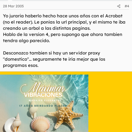
28 Mar 2005
#4
Yo juraria haberlo hecho hace unos años con el Acrobat
(no el reader). Le ponias la url principal, y el mismo te iba
creando un arbol a las distintas paginas.
Hablo de la version 4, pero supongo que ahora tambien
tendra algo parecido.
Desconozco tambien si hay un servidor proxy
"domestico"... seguramente te iria mejor que los
programas esos.