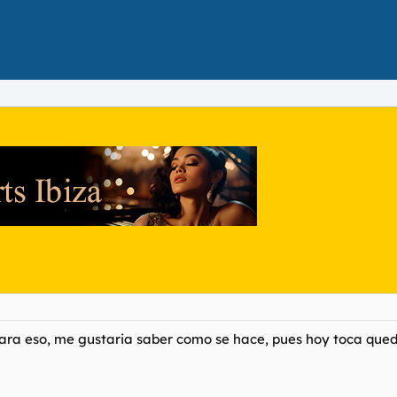
a eso, me gustaria saber como se hace, pues hoy toca quedar