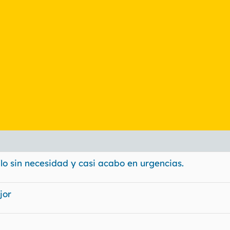
ilo sin necesidad y casi acabo en urgencias.
jor