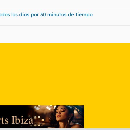
os los dias por 30 minutos de tiempo
nlace