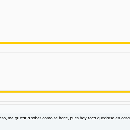
o, me gustaria saber como se hace, pues hoy toca quedarse en casa y