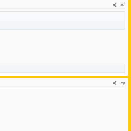
#7
#8