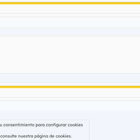
su consentimiento para configurar cookies
 consulte nuestra
página de cookies
.